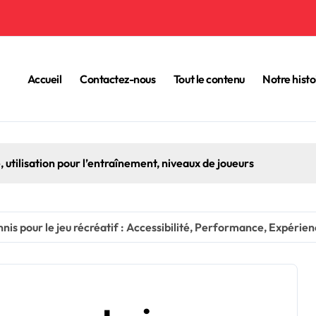
Accueil
Contactez-nous
Tout le contenu
Notre histo
, utilisation pour l’entraînement, niveaux de joueurs
nnis pour le jeu récréatif : Accessibilité, Performance, Expérien