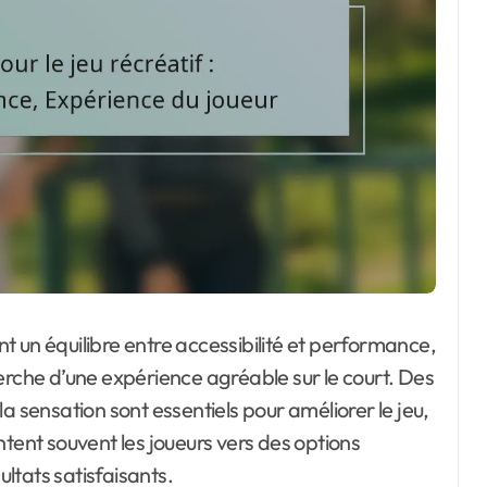
ent un équilibre entre accessibilité et performance,
erche d’une expérience agréable sur le court. Des
t la sensation sont essentiels pour améliorer le jeu,
ntent souvent les joueurs vers des options
ltats satisfaisants.