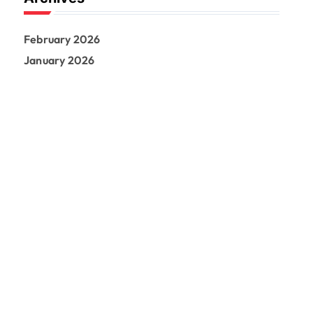
February 2026
January 2026