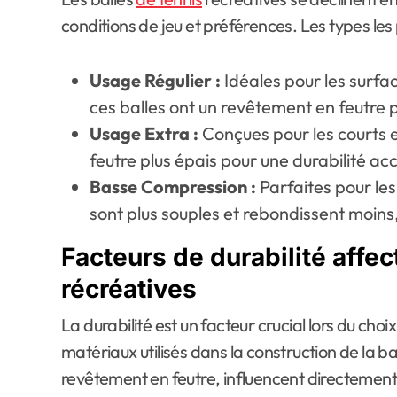
conditions de jeu et préférences. Les types les 
Usage Régulier :
Idéales pour les surfac
ces balles ont un revêtement en feutre pl
Usage Extra :
Conçues pour les courts ex
feutre plus épais pour une durabilité ac
Basse Compression :
Parfaites pour les
sont plus souples et rebondissent moins, 
Facteurs de durabilité affec
récréatives
La durabilité est un facteur crucial lors du choix
matériaux utilisés dans la construction de la ba
revêtement en feutre, influencent directement 